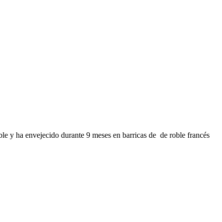
e y ha envejecido durante 9 meses en barricas de de roble francés