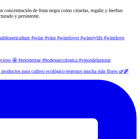
n concentración de fruta negra como ciruelas, regaliz y hierbas
turado y persistente.