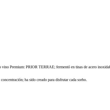
tro vino Premium: PRIOR TERRAE; fermentó en tinas de acero inoxidabl
 concentración; ha sido creado para disfrutar cada sorbo.