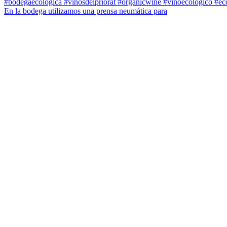
En la bodega utilizamos una prensa neumática para